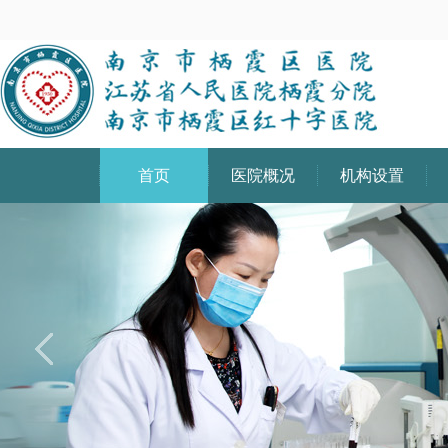
首页
医院概况
机构设置