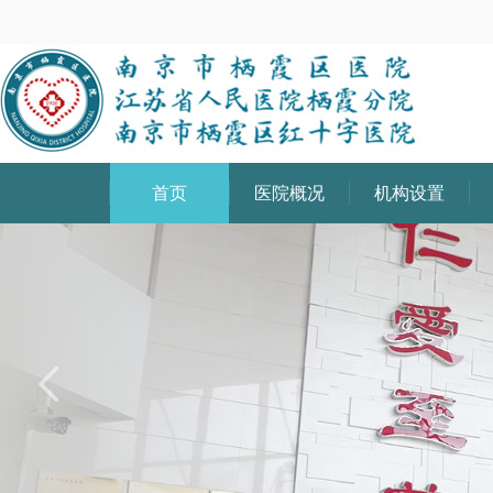
首页
医院概况
机构设置