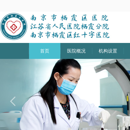
首页
医院概况
机构设置