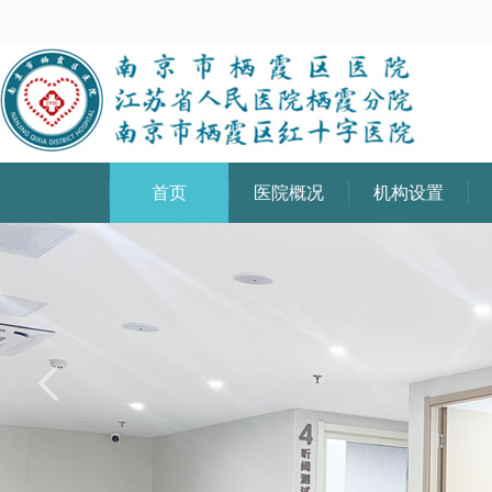
首页
医院概况
机构设置