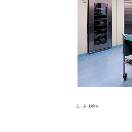
上一条:
影像科